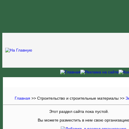
Главная
>> Строительство и строительные материалы >>
З
Этот раздел сайта пока пустой.
Вы можете разместить в нем свою организацию