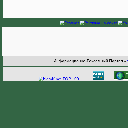
Информационно-Рекламный Портал «