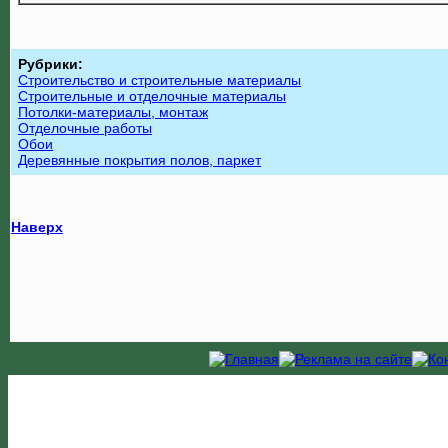
Рубрики:
Строительство и строительные материалы
Строительные и отделочные материалы
Потолки-материалы, монтаж
Отделочные работы
Обои
Деревянные покрытия полов, паркет
Наверх