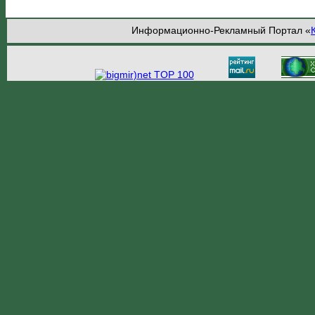
Информационно-Рекламный Портал «