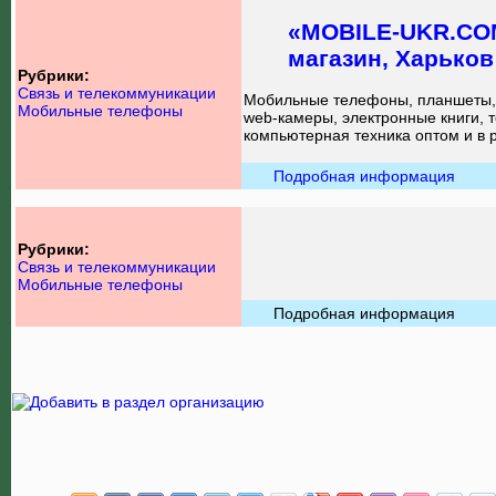
«MOBILE-UKR.COM
магазин, Харьков
Рубрики:
Связь и телекоммуникации
Мобильные телефоны, планшеты,
Мобильные телефоны
web-камеры, электронные книги, т
компьютерная техника оптом и в р
Подробная информация
Рубрики:
Связь и телекоммуникации
Мобильные телефоны
Подробная информация