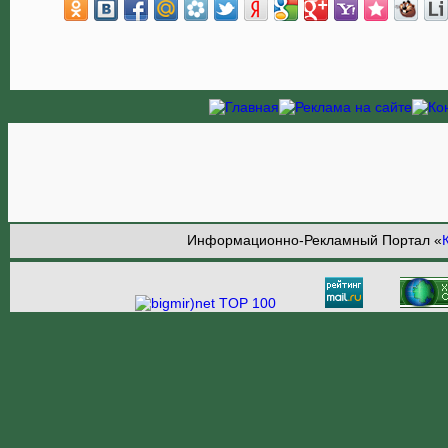
Информационно-Рекламный Портал «