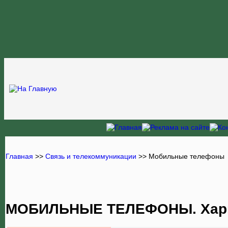
Главная
>>
Связь и телекоммуникации
>> Мобильные телефоны
МОБИЛЬНЫЕ ТЕЛЕФОНЫ. Хар