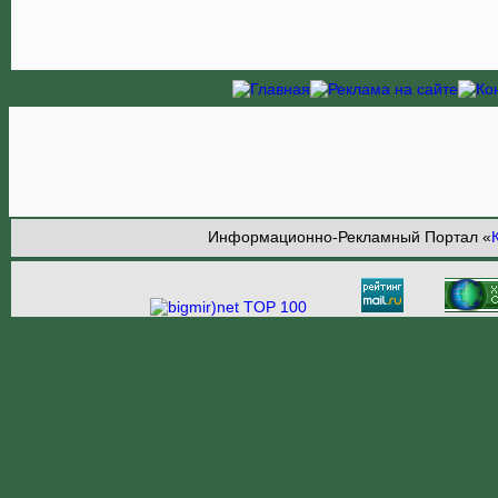
Информационно-Рекламный Портал «