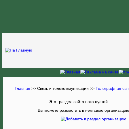
Главная
>>
Связь и телекоммуникации
>>
Телеграфная свя
Этот раздел сайта пока пустой.
Вы можете разместить в нем свою организаци