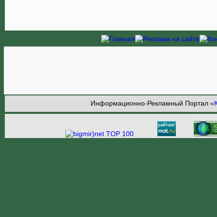
Информационно-Рекламный Портал «