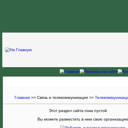
Главная
>>
Связь и телекоммуникации
>>
Телекоммуникаци
Этот раздел сайта пока пустой.
Вы можете разместить в нем свою организаци