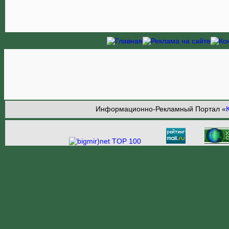
Информационно-Рекламный Портал «