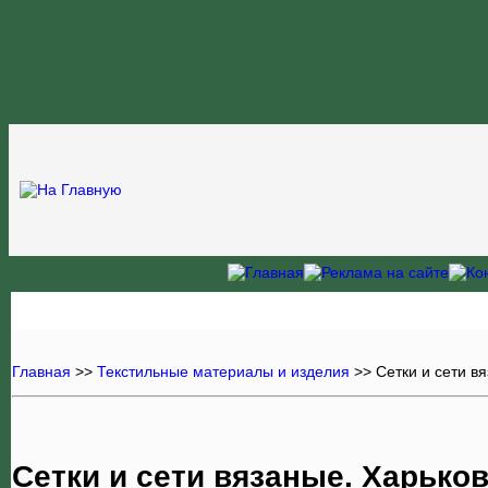
Главная
>>
Текстильные материалы и изделия
>>
Сетки и сети в
Сетки и сети вязаные. Харько