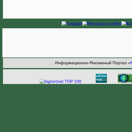
Информационно-Рекламный Портал «