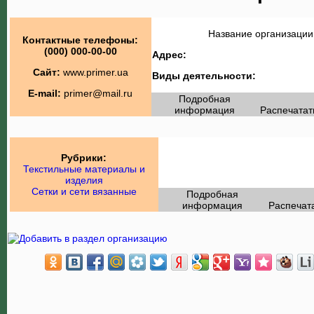
Название организации
Контактные телефоны:
(000) 000-00-00
Адрес:
Сайт:
www.primer.ua
Виды деятельности:
E-mail:
primer@mail.ru
Подробная
информация
Распечатат
Рубрики:
Текстильные материалы и
изделия
Сетки и сети вязанные
Подробная
информация
Распечат