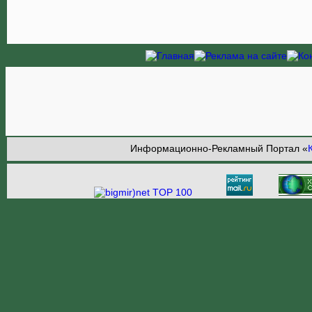
Информационно-Рекламный Портал «