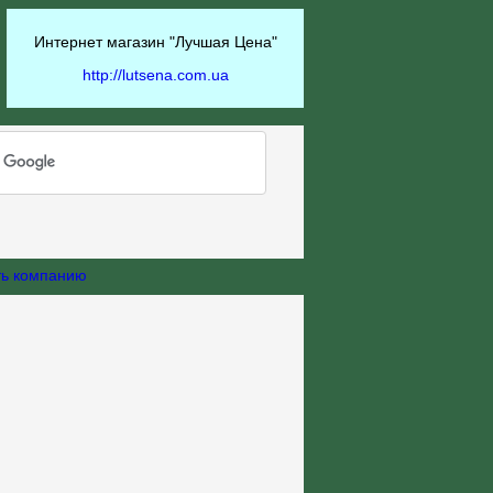
Интернет магазин "Лучшая Цена"
http://lutsena.com.ua