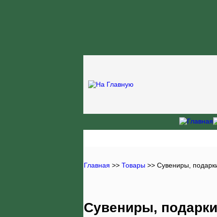
Главная
>>
Товары
>> Сувениры, подарк
Сувениры, подарки