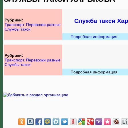
Служба такси Ха
Рубрики:
Транспорт. Перевозки разные
Службы такси
Подробная информация
Рубрики:
Транспорт. Перевозки разные
Службы такси
Подробная информация