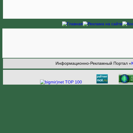
Информационно-Рекламный Портал «