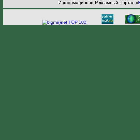
Информационно-Рекламный Портал «