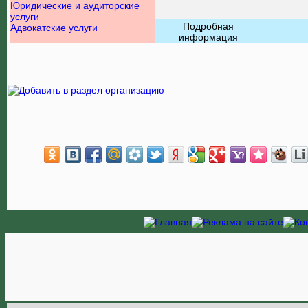
Юридические и аудиторские
услуги
Подробная
Адвокатские услуги
информация