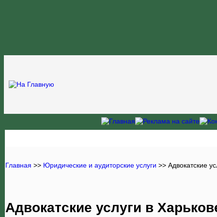
Главная
>>
Юридические и аудиторские услуги
>> Адвокатские ус
Адвокатские услуги в Харьков