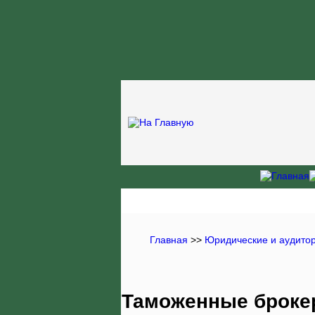
Главная
>>
Юридические и аудитор
Таможенные броке