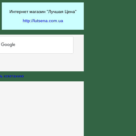
Интернет магазин "Лучшая Цена"
http://lutsena.com.ua