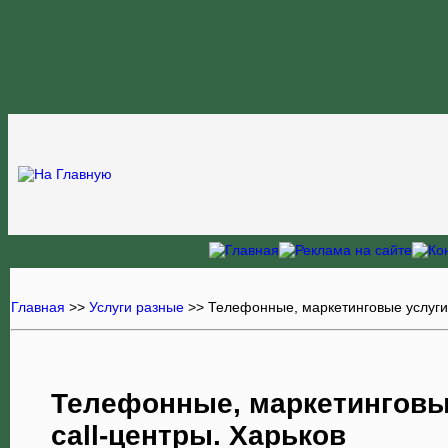
Главная
>>
Услуги разные
>>
Телефонные, маркетинговые услуги,
Телефонные, маркетинговы
call-центры. Харьков