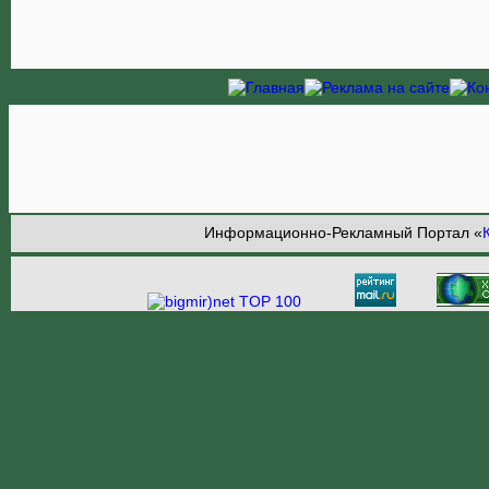
Информационно-Рекламный Портал «