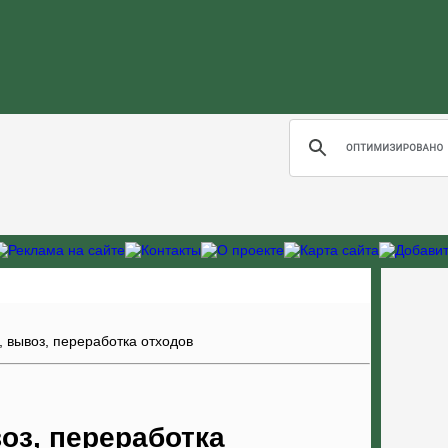
, вывоз, переработка отходов
оз, переработка