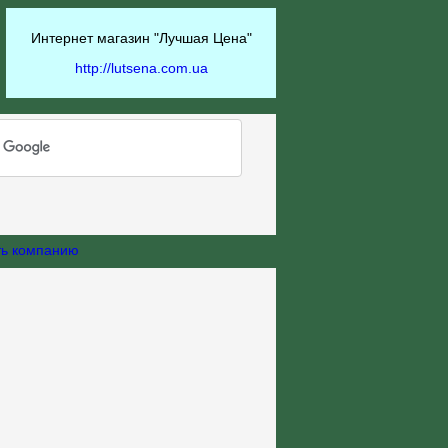
Интернет магазин "Лучшая Цена"
http://lutsena.com.ua