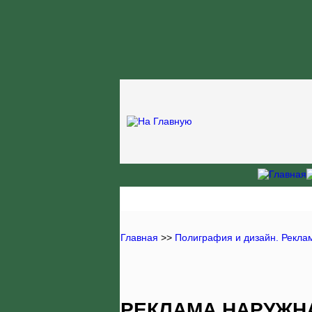
Главная
>>
Полиграфия и дизайн. Рекла
РЕКЛАМА НАРУЖНА