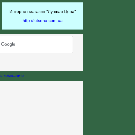
Интернет магазин "Лучшая Цена"
http://lutsena.com.ua