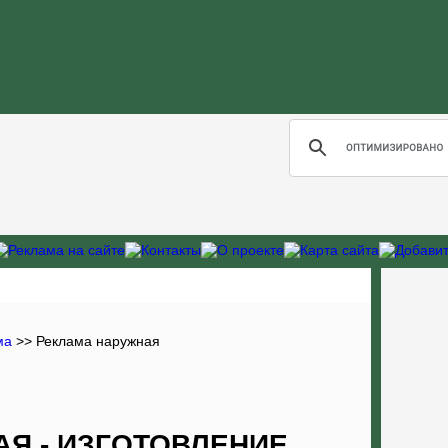
ма
>>
Реклама наружная
Я - ИЗГОТОВЛЕНИЕ,