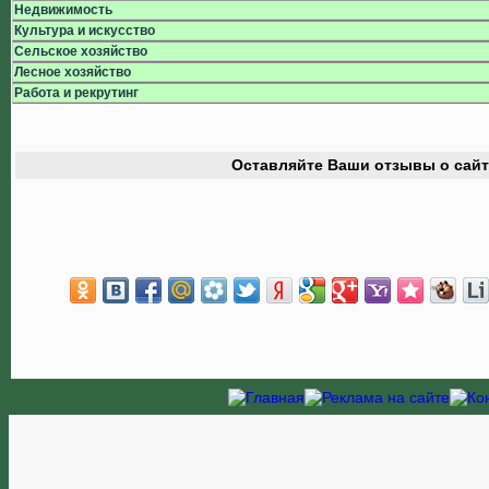
Недвижимость
Культура и искусство
Сельское хозяйство
Лесное хозяйство
Работа и рекрутинг
Оставляйте Ваши отзывы о сайт