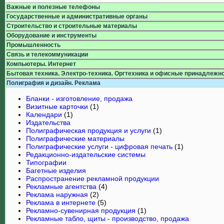
Важные и полезные телефоны
Государственные и административные органы
Строительство и строительные материалы
Оборудование и инструменты
Промышленность
Связь и телекоммуникации
Компьютеры. Интернет
Бытовая техника. Электро-техника. Оргтехника и офисные принадлежн
Полиграфия и дизайн. Реклама
Бланки - изготовление, продажа
Визитные карточки
(1)
Календари
(1)
Издательства
Полиграфическая продукция и услуги
(1)
Полиграфические материалы
Полиграфические услуги - цифровая печать
(1)
Редакционно-издательские системы
Типографии
Багетные изделия
Распространение рекламной продукции
Рекламные агентства
(4)
Реклама наружная
(2)
Реклама в интернете
(5)
Рекламно-сувенирная продукция
(1)
Рекламные табло, щиты - производство, продажа