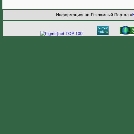
Информационно-Рекламный Портал «