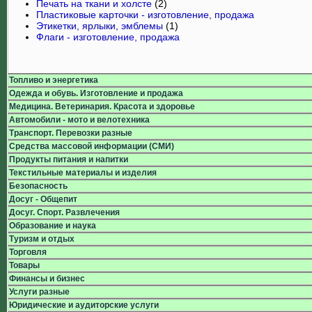
Печать на ткани и холсте
(2)
Пластиковые карточки - изготовление, продажа
Этикетки, ярлыки, эмблемы
(1)
Флаги - изготовление, продажа
Топливо и энергетика
Одежда и обувь. Изготовление и продажа
Медицина. Ветеринария. Красота и здоровье
Автомобили - мото и велотехника
Транспорт. Перевозки разные
Средства массовой информации (СМИ)
Продукты питания и напитки
Текстильные материалы и изделия
Безопасность
Досуг - Общепит
Досуг. Спорт. Развлечения
Образование и наука
Туризм и отдых
Торговля
Товары
Финансы и бизнес
Услуги разные
Юридические и аудиторские услуги