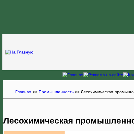
Главная
>>
Промышленность
>>
Лесохимическая промышл
Лесохимическая промышленно