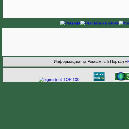
Информационно-Рекламный Портал «