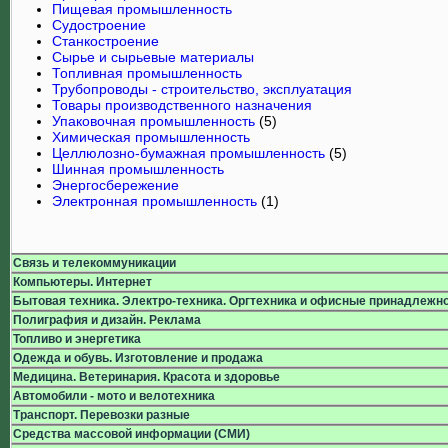
Пищевая промышленность
Судостроение
Станкостроение
Сырье и сырьевые материалы
Топливная промышленность
Трубопроводы - строительство, эксплуатация
Товары производственного назначения
Упаковочная промышленность
(5)
Химическая промышленность
Целлюлозно-бумажная промышленность
(5)
Шинная промышленность
Энергосбережение
Электронная промышленность
(1)
Связь и телекоммуникации
Компьютеры. Интернет
Бытовая техника. Электро-техника. Оргтехника и офисные принадлежн
Полиграфия и дизайн. Реклама
Топливо и энергетика
Одежда и обувь. Изготовление и продажа
Медицина. Ветеринария. Красота и здоровье
Автомобили - мото и велотехника
Транспорт. Перевозки разные
Средства массовой информации (СМИ)