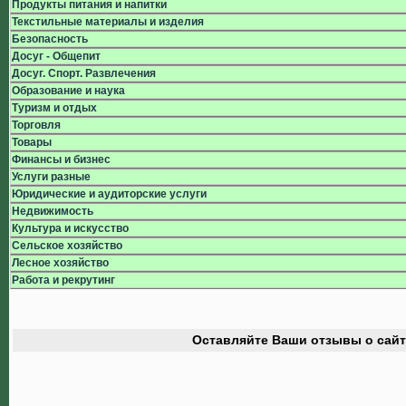
Продукты питания и напитки
Текстильные материалы и изделия
Безопасность
Досуг - Общепит
Досуг. Спорт. Развлечения
Образование и наука
Туризм и отдых
Торговля
Товары
Финансы и бизнес
Услуги разные
Юридические и аудиторские услуги
Недвижимость
Культура и искусство
Сельское хозяйство
Лесное хозяйство
Работа и рекрутинг
Оставляйте Ваши отзывы о сайт