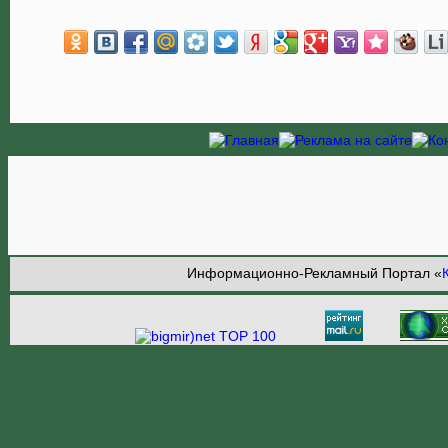
Информационно-Рекламный Портал «