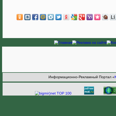
Информационно-Рекламный Портал «