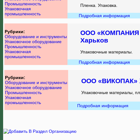
Промышленность
Пленка. Упаковка.
Упаковочная
промышленность
Подробная информация
Рубрики:
ООО «КОМПАНИЯ 
Оборудование и инструменты
Харьков
Упаковочное оборудование
Промышленность
Упаковочная
Упаковочные материалы.
промышленность
Подробная информация
Рубрики:
ООО «ВИКОПАК» 
Оборудование и инструменты
Упаковочное оборудование
Промышленность
Упаковочные материалы, пле
Упаковочная
промышленность
Подробная информация