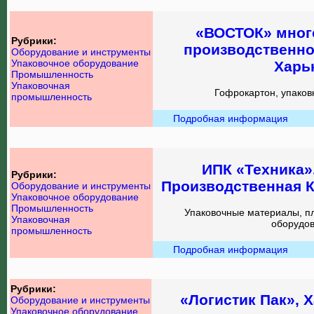
«ВОСТОК» мно
Рубрики:
производственно
Оборудование и инструменты
Упаковочное оборудование
Харь
Промышленность
Упаковочная
Гофрокартон, упаков
промышленность
Подробная информация
ИПК «Техника»
Рубрики:
Производственная К
Оборудование и инструменты
Упаковочное оборудование
Промышленность
Упаковочные материалы, пле
Упаковочная
оборудов
промышленность
Подробная информация
Рубрики:
«Логистик Пак», 
Оборудование и инструменты
Упаковочное оборудование