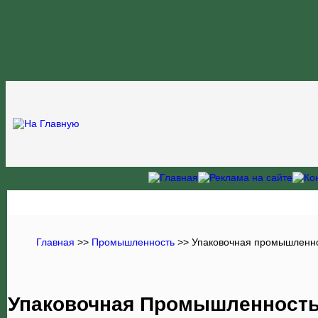
Главная
>>
Промышленность
>> Упаковочная промышленн
Упаковочная Промышленность